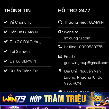
THÔNG TIN
HỖ TRỢ 24/7
Về Chúng Tôi
Thương Hiệu : GEMWIN
Liên Hệ GEMWIN
Website :
stroung.ru.com
Tác Giả Bùi Cường
Hotline : 0899523775
Tải Gemwin
Email :
Đại Lý GEMWIN
gemwingroup@gmail.com
Quyền Riêng Tư
Địa Chỉ : Nguyễn Văn
Lượng, Phường 16, Gò
Vấp, HCM
Hastag : #gemwin,
#gem win