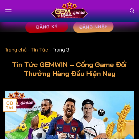
Bỏ
qua
nội
ĐĂNG NHẬP
ĐĂNG KÝ
dung
Trang chủ
-
Tin Tức
-
Trang 3
Tin Tức GEMWIN – Cổng Game Đổi
Thưởng Hàng Đầu Hiện Nay
08
Th4