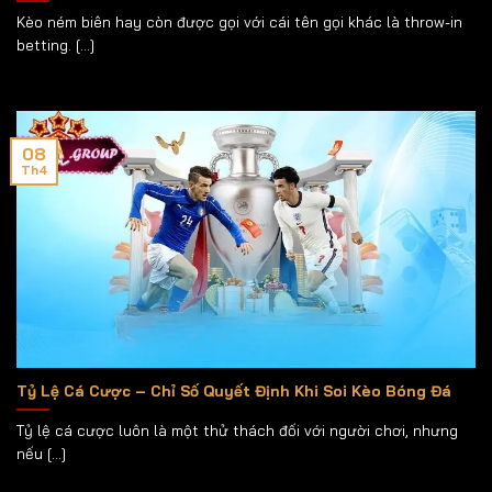
Kèo ném biên hay còn được gọi với cái tên gọi khác là throw-in
betting. [...]
08
Th4
Tỷ Lệ Cá Cược – Chỉ Số Quyết Định Khi Soi Kèo Bóng Đá
Tỷ lệ cá cược luôn là một thử thách đối với người chơi, nhưng
nếu [...]