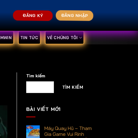
ĐĂNG NHẬP
ĐĂNG KÝ
EMWIN
TIN TỨC
VỀ CHÚNG TÔI
Tìm kiếm
TÌM KIẾM
BÀI VIẾT MỚI
Máy Quay Hũ – Tham
Gia Game Vui Rinh