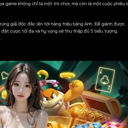
a game không chỉ là một trò chơi, mà còn là một cuộc phiêu 
rúng giải độc đắc lên tới hàng triệu bảng Anh. Để giành được
 đặt cược tối đa và hy vọng sẽ thu thập đủ 5 biểu tượng
.