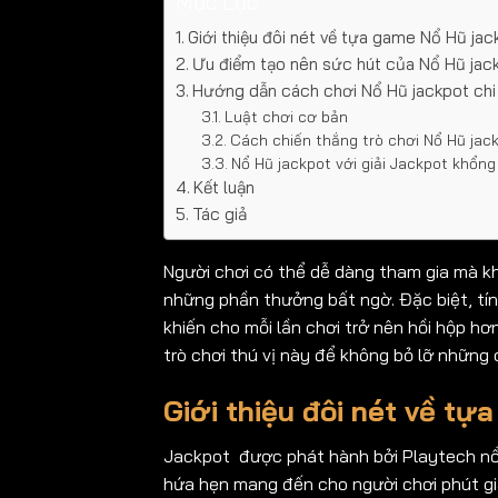
Mục Lục
Giới thiệu đôi nét về tựa game Nổ Hũ jac
Ưu điểm tạo nên sức hút của Nổ Hũ jac
Hướng dẫn cách chơi Nổ Hũ jackpot chi t
Luật chơi cơ bản
Cách chiến thắng trò chơi Nổ Hũ jac
Nổ Hũ jackpot với giải Jackpot khổng
Kết luận
Tác giả
Người chơi có thể dễ dàng tham gia mà k
những phần thưởng bất ngờ. Đặc biệt, tín
khiến cho mỗi lần chơi trở nên hồi hộp h
trò chơi thú vị này để không bỏ lỡ những 
Giới thiệu đôi nét về tự
Jackpot được phát hành bởi Playtech nổi 
hứa hẹn mang đến cho người chơi phút giây 