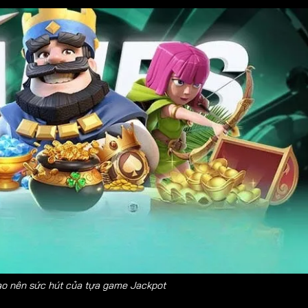
ạo nên sức hút của tựa game Jackpot