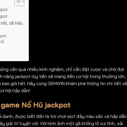
kpot
kpot
iết, dễ hiểu
kpot
 lồ
hông cần quá nhiều kinh nghiệm, chỉ cần đặt cược và chờ đợi
h năng jackpot lũy tiến sẽ mang đến cơ hội trúng thưởng lớn,
ơn bao giờ hết. Hãy cùng GEMWIN khám phá thông tin chi tiết về
cơ hội hấp dẫn!
a game Nổ Hũ jackpot
danh, được biết đến là trò chơi slot đầy màu sắc và hấp dẫn
giải trí tuyệt vời. Với hình ảnh một gã khổng lồ vui tính, sải