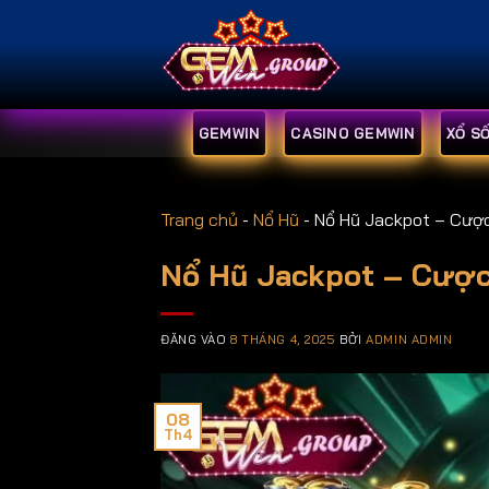
Bỏ
qua
nội
dung
GEMWIN
CASINO GEMWIN
XỔ S
Trang chủ
-
Nổ Hũ
-
Nổ Hũ Jackpot – Cượ
Nổ Hũ Jackpot – Cược
ĐĂNG VÀO
8 THÁNG 4, 2025
BỞI
ADMIN ADMIN
08
Th4