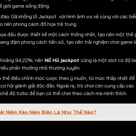
 giới game sống động.
đáo: Gã khổng lồ Jackpot với hình ảnh vui vẻ cùng với các biể
o nên phong cách đồ họa trẻ trung.
ọa đều được thiết kế một cách thống nhất, tạo nên một thế g
ang đậm phong cách tiền sử, tạo nên trải nghiệm chơi game l
 khoảng 94,22%, nên
Nổ Hũ jackpot
cũng là một slot có độ b
nhiều phần thưởng nhỏ thường xuyên.
có thể điều chỉnh mức cược theo ý muốn, từ mức thấp nhất để
cơ hội giành giải độc đắc. Ngoài ra, trò chơi còn cung cấp các
 chế độ turbo để bạn có thể chơi theo cách mà mình thích.
ái Niệm Kèo Ném Biên Là Như Thế Nào?