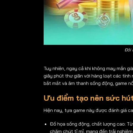
Đôi 
Tuy nhiên, ngay cả khi không may mắn gi
giây phút thư giãn với hàng loạt các tín
bắt mắt và âm thanh sống động, game nổ 
Ưu điểm tạo nên sức hút
Hiện nay, tựa game này được đánh giá cao
Đồ họa sống động, chất lượng cao: Từ
chăm chút tỉ mỉ, mang đến trải nghiệm 