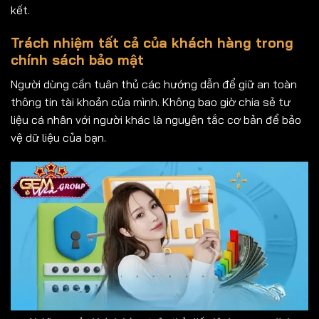
kết.
Trách nhiệm tất cả của khách hàng trong
chính sách bảo mật
Người dùng cần tuân thủ các hướng dẫn để giữ an toàn
thông tin tài khoản của mình. Không bao giờ chia sẻ tư
liệu cá nhân với người khác là nguyên tắc cơ bản để bảo
vệ dữ liệu của bạn.