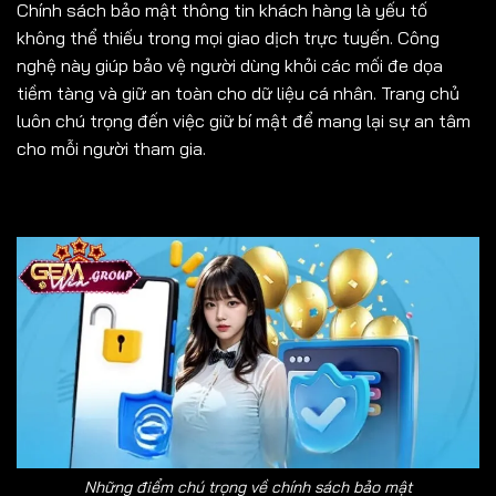
Chính sách bảo mật thông tin khách hàng là yếu tố
không thể thiếu trong mọi giao dịch trực tuyến. Công
nghệ này giúp bảo vệ người dùng khỏi các mối đe dọa
tiềm tàng và giữ an toàn cho dữ liệu cá nhân. Trang chủ
luôn chú trọng đến việc giữ bí mật để mang lại sự an tâm
cho mỗi người tham gia.
Những điểm chú trọng về chính sách bảo mật