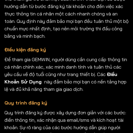
hướng dẫn từ bước đăng ký tài khoản cho đến việc xác
thực thông tin cá nhân một cách nhanh chóng và an
toàn. Quy định này đảm bảo mọi bạn đều tuân thủ một bộ
chuẩn mực nhất định, tạo nên môi trường thi đấu công
bằng và minh bạch.
Điều kiện đăng ký
Để tham gia GEMWIN, người dùng cần cung cấp thông tin
cá nhân chính xác, xác minh danh tính và tuân thủ các
yêu cầu về độ tuổi cũng như trang thiết bị. Các
Điều
Khoản Sử Dụng
này đảm bảo mọi bạn có nền tảng hợp
lệ và đủ khả năng tham gia giao dịch.
Quy trình đăng ký
Quy trình đăng ký được xây dựng đơn giản với các bước:
điền thông tin, xác nhận qua email/sms và kích hoạt tài
khoản. Sự rõ ràng của các bước hướng dẫn giúp người