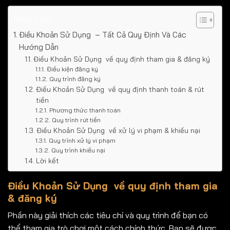
Mục Lục
Điều Khoản Sử Dụng – Tất Cả Quy Định Và Các
Hướng Dẫn
Điều Khoản Sử Dụng về quy định tham gia & đăng ký
Điều kiện đăng ký
Quy trình đăng ký
Điều Khoản Sử Dụng về quy định thanh toán & rút
tiền
Phương thức thanh toán
Quy trình rút tiền
Điều Khoản Sử Dụng về xử lý vi phạm & khiếu nại
Quy trình xử lý vi phạm
Quy trình khiếu nại
Lời kết
Điều Khoản Sử Dụng về quy định tham gia
& đăng ký
Phần này giải thích các tiêu chí và quy trình để bạn có
thể tham gia trò chơi một cách chính thức. Bạn sẽ được